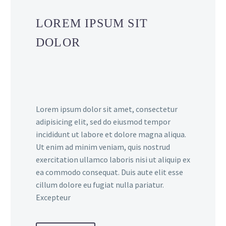
LOREM IPSUM SIT
DOLOR
Lorem ipsum dolor sit amet, consectetur
adipisicing elit, sed do eiusmod tempor
incididunt ut labore et dolore magna aliqua.
Ut enim ad minim veniam, quis nostrud
exercitation ullamco laboris nisi ut aliquip ex
ea commodo consequat. Duis aute elit esse
cillum dolore eu fugiat nulla pariatur.
Excepteur