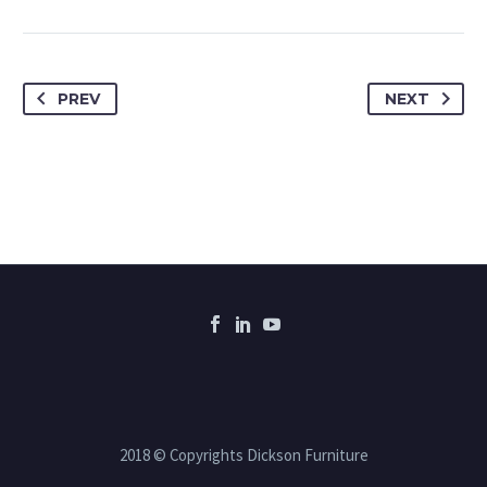
PREV
NEXT
2018 © Copyrights Dickson Furniture