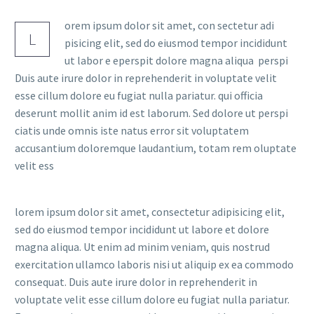
orem ipsum dolor sit amet, con sectetur adi
L
pisicing elit, sed do eiusmod tempor incididunt
ut labor e eperspit dolore magna aliqua perspi
Duis aute irure dolor in reprehenderit in voluptate velit
esse cillum dolore eu fugiat nulla pariatur. qui officia
deserunt mollit anim id est laborum. Sed dolore ut perspi
ciatis unde omnis iste natus error sit voluptatem
accusantium doloremque laudantium, totam rem oluptate
velit ess
lorem ipsum dolor sit amet, consectetur adipisicing elit,
sed do eiusmod tempor incididunt ut labore et dolore
magna aliqua. Ut enim ad minim veniam, quis nostrud
exercitation ullamco laboris nisi ut aliquip ex ea commodo
consequat. Duis aute irure dolor in reprehenderit in
voluptate velit esse cillum dolore eu fugiat nulla pariatur.