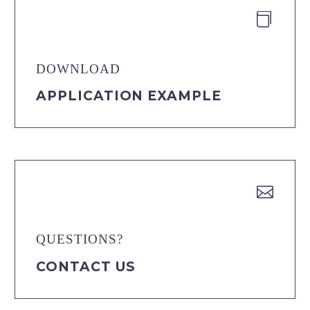


DOWNLOAD
APPLICATION EXAMPLE


QUESTIONS?
CONTACT US