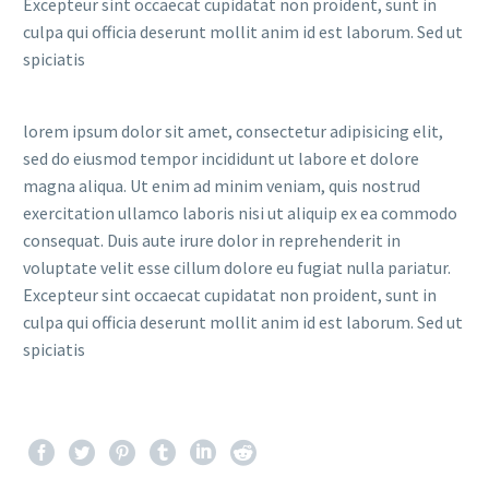
Excepteur sint occaecat cupidatat non proident, sunt in
culpa qui officia deserunt mollit anim id est laborum. Sed ut
spiciatis
lorem ipsum dolor sit amet, consectetur adipisicing elit,
sed do eiusmod tempor incididunt ut labore et dolore
magna aliqua. Ut enim ad minim veniam, quis nostrud
exercitation ullamco laboris nisi ut aliquip ex ea commodo
consequat. Duis aute irure dolor in reprehenderit in
voluptate velit esse cillum dolore eu fugiat nulla pariatur.
Excepteur sint occaecat cupidatat non proident, sunt in
culpa qui officia deserunt mollit anim id est laborum. Sed ut
spiciatis