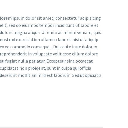
lorem ipsum dolor sit amet, consectetur adipisicing
elit, sed do eiusmod tempor incididunt ut labore et
dolore magna aliqua. Ut enim ad minim veniam, quis
nostrud exercitation ullamco laboris nisi ut aliquip
ex ea commodo consequat. Duis aute irure dolor in
reprehenderit in voluptate velit esse cillum dolore
eu fugiat nulla pariatur. Excepteur sint occaecat
cupidatat non proident, sunt in culpa qui officia
deserunt mollit anim id est laborum. Sed ut spiciatis