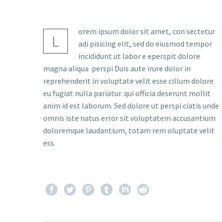
orem ipsum dolor sit amet, con sectetur
L
adi pisicing elit, sed do eiusmod tempor
incididunt ut labor e eperspit dolore
magna aliqua perspi Duis aute irure dolor in
reprehenderit in voluptate velit esse cillum dolore
eu fugiat nulla pariatur. qui officia deserunt mollit
anim id est laborum. Sed dolore ut perspi ciatis unde
omnis iste natus error sit voluptatem accusantium
doloremque laudantium, totam rem oluptate velit
ess