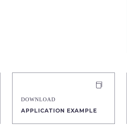


DOWNLOAD
APPLICATION EXAMPLE